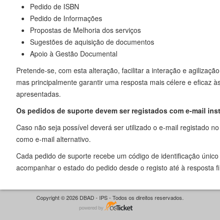
Pedido de ISBN
Pedido de Informações
Propostas de Melhoria dos serviços
Sugestões de aquisição de documentos
Apoio à Gestão Documental
Pretende-se, com esta alteração, facilitar a interação e agilizaçã
mas principalmente garantir uma resposta mais célere e eficaz à
apresentadas.
Os pedidos de suporte devem ser registados com e-mail inst
Caso não seja possível deverá ser utilizado o e-mail registado no
como e-mail alternativo.
Cada pedido de suporte recebe um código de identificação único 
acompanhar o estado do pedido desde o registo até à resposta fi
Copyright © 2026 DBAD - IPS - Todos os direitos reservados.