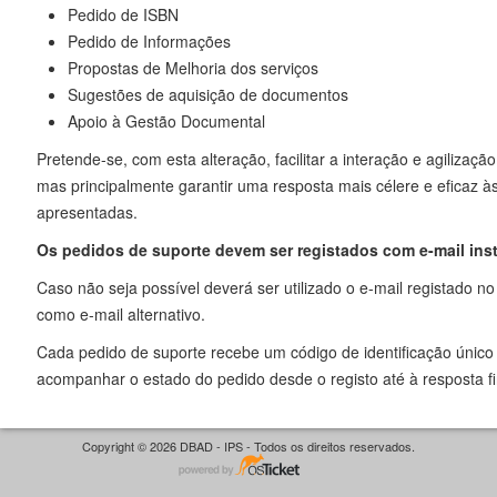
Pedido de ISBN
Pedido de Informações
Propostas de Melhoria dos serviços
Sugestões de aquisição de documentos
Apoio à Gestão Documental
Pretende-se, com esta alteração, facilitar a interação e agilizaçã
mas principalmente garantir uma resposta mais célere e eficaz à
apresentadas.
Os pedidos de suporte devem ser registados com e-mail inst
Caso não seja possível deverá ser utilizado o e-mail registado no
como e-mail alternativo.
Cada pedido de suporte recebe um código de identificação único 
acompanhar o estado do pedido desde o registo até à resposta fi
Copyright © 2026 DBAD - IPS - Todos os direitos reservados.