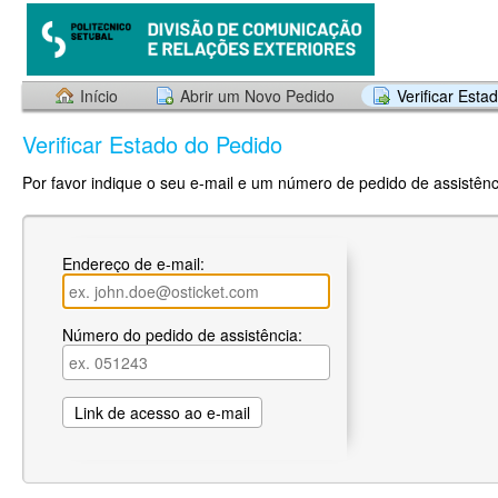
Início
Abrir um Novo Pedido
Verificar Esta
Verificar Estado do Pedido
Por favor indique o seu e-mail e um número de pedido de assistênci
Endereço de e-mail:
Número do pedido de assistência: