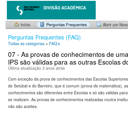
Início
Perguntas Frequentes
Abrir um Nov
Perguntas Frequentes (FAQ)
Todas as categorias
»
FAQ's
07 - As provas de conhecimentos de uma
IPS são válidas para as outras Escolas d
Última atualização 3 anos atrás
Com exceção da prova de conhecimentos das Escolas Superiores
de Setúbal e do Barreiro, que é comum (prova de matemática), a
conhecimentos são diferentes entre Escolas e só são válidas par
se realizam. As provas de conhecimentos realizadas noutra insti
não são aceites.