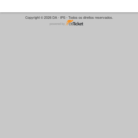
Copyright © 2026 DA - IPS - Todos os direitos reservados.