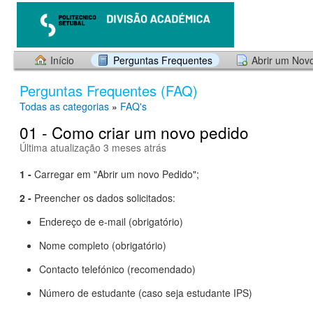
Início
Perguntas Frequentes
Abrir um Nov
Perguntas Frequentes (FAQ)
Todas as categorias
»
FAQ's
01 - Como criar um novo pedido
Última atualização 3 meses atrás
1 -
Carregar em "Abrir um novo Pedido";
2 -
Preencher os dados solicitados:
Endereço de e-mail (obrigatório)
Nome completo (obrigatório)
Contacto telefónico (recomendado)
Número de estudante (caso seja estudante IPS)