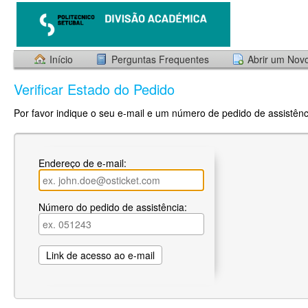
Início
Perguntas Frequentes
Abrir um Nov
Verificar Estado do Pedido
Por favor indique o seu e-mail e um número de pedido de assistênci
Endereço de e-mail:
Número do pedido de assistência: