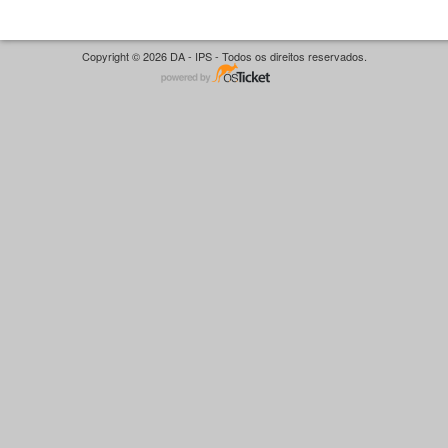
Copyright © 2026 DA - IPS - Todos os direitos reservados.