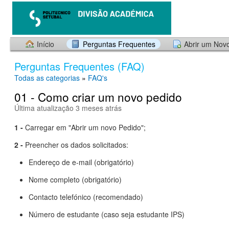
Início
Perguntas Frequentes
Abrir um Nov
Perguntas Frequentes (FAQ)
Todas as categorias
»
FAQ's
01 - Como criar um novo pedido
Última atualização 3 meses atrás
1 -
Carregar em "Abrir um novo Pedido";
2 -
Preencher os dados solicitados:
Endereço de e-mail (obrigatório)
Nome completo (obrigatório)
Contacto telefónico (recomendado)
Número de estudante (caso seja estudante IPS)